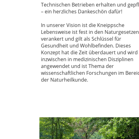
Technischen Betrieben erhalten und gepf
– ein herzliches Dankeschön dafür!
In unserer Vision ist die Kneippsche
Lebensweise ist fest in den Naturgesetzen
verankert und gilt als Schlüssel für
Gesundheit und Wohlbefinden. Dieses
Konzept hat die Zeit überdauert und wird
inzwischen in medizinischen Disziplinen
angewendet und ist Thema der
wissenschaftlichen Forschungen im Berei
der Naturheilkunde.