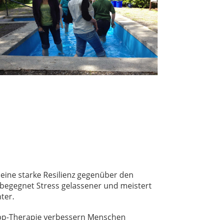
 eine starke Resilienz gegenüber den
begegnet Stress gelassener und meistert
ter.
ipp-Therapie verbessern Menschen