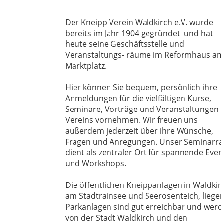
Der Kneipp Verein Waldkirch e.V. wurde
bereits im Jahr 1904 gegründet und hat
heute seine Geschäftsstelle und
Veranstaltungs- räume im Reformhaus a
Marktplatz.
Hier können Sie bequem, persönlich ihre
Anmeldungen für die vielfältigen Kurse,
Seminare, Vorträge und Veranstaltungen
Vereins vornehmen. Wir freuen uns
außerdem jederzeit über ihre Wünsche,
Fragen und Anregungen. Unser Seminar
dient als zentraler Ort für spannende Eve
und Workshops.
Die öffentlichen Kneippanlagen in Waldkir
am Stadtrainsee und Seerosenteich, liege
Parkanlagen sind gut erreichbar und wer
von der Stadt Waldkirch und den