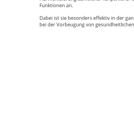
Funktionen an.
Dabei ist sie besonders effektiv in der ga
bei der Vorbeugung von gesundheitliche