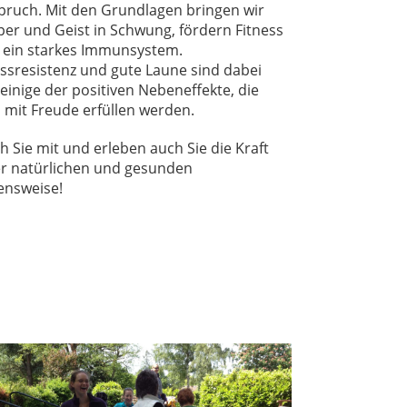
pruch. Mit den Grundlagen bringen wir
per und Geist in Schwung, fördern Fitness
 ein starkes Immunsystem.
essresistenz und gute Laune sind dabei
einige der positiven Nebeneffekte, die
 mit Freude erfüllen werden.
 Sie mit und erleben auch Sie die Kraft
er natürlichen und gesunden
ensweise!