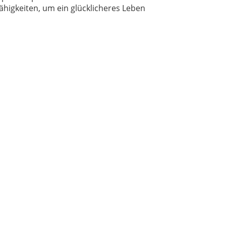
higkeiten, um ein glücklicheres Leben